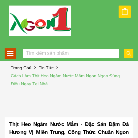
Trang Chủ
Tin Tức
Cách Làm Thịt Heo Ngâm Nước Mắm Ngon Ngon Đúng
Điệu Ngay Tại Nhà
Thịt Heo Ngâm Nước Mắm - Đặc Sản Đậm Đà
Hương Vị Miền Trung, Công Thức Chuẩn Ngon