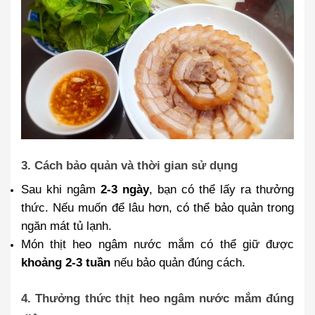
3. Cách bảo quản và thời gian sử dụng
Sau khi ngâm
2-3 ngày
, bạn có thể lấy ra thưởng
thức. Nếu muốn để lâu hơn, có thể bảo quản trong
ngăn mát tủ lạnh.
Món thịt heo ngâm nước mắm có thể giữ được
khoảng 2-3 tuần
nếu bảo quản đúng cách.
4. Thưởng thức thịt heo ngâm nước mắm đúng