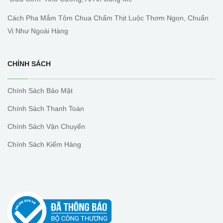
Cách Pha Mắm Tôm Chua Chấm Thịt Luộc Thơm Ngon, Chuẩn
Vị Như Ngoài Hàng
CHÍNH SÁCH
Chính Sách Bảo Mật
Chính Sách Thanh Toán
Chính Sách Vận Chuyển
Chính Sách Kiểm Hàng