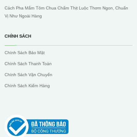
Cách Pha Mắm Tôm Chua Chấm Thịt Luộc Thơm Ngon, Chuẩn
Vị Như Ngoài Hàng
CHÍNH SÁCH
Chính Sách Bảo Mật
Chính Sách Thanh Toán
Chính Sách Vận Chuyển
Chính Sách Kiểm Hàng