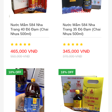
Nước Mắm 584 Nha
Nước Mắm 584 Nha
Trang 40 Độ Đạm (chai
Trang 35 Độ Đạm (chai
Nhựa 500ml)
Nhựa 500ml)
465,000 VNĐ
345,000 VNĐ
550,000 VNĐ
370,000 VNĐ
10% OFF
18% OFF