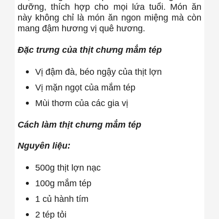
dưỡng, thích hợp cho mọi lứa tuổi. Món ăn
này không chỉ là món ăn ngon miệng mà còn
mang đậm hương vị quê hương.
Đặc trưng của thịt chưng mắm tép
Vị đậm đà, béo ngậy của thịt lợn
Vị mặn ngọt của mắm tép
Mùi thơm của các gia vị
Cách làm thịt chưng mắm tép
Nguyên liệu:
500g thịt lợn nạc
100g mắm tép
1 củ hành tím
2 tép tỏi