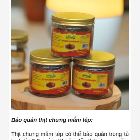
Bảo quản thịt chưng mắm tép:
Thịt chưng mắm tép có thể bảo quản trong tủ