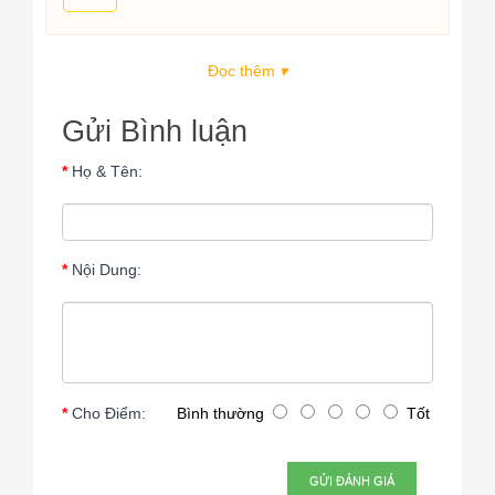
Đọc thêm
▾
Gửi Bình luận
Họ & Tên:
Nội Dung:
Cho Điểm:
Bình thường
Tốt
GỬI ĐÁNH GIÁ