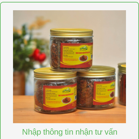
Nhập thông tin nhận tư vấn