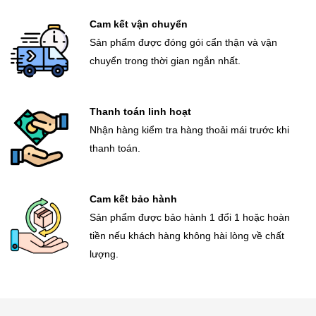
Cam kết vận chuyển
Sản phẩm được đóng gói cẩn thận và vận
chuyển trong thời gian ngắn nhất.
Thanh toán linh hoạt
Nhận hàng kiểm tra hàng thoải mái trước khi
thanh toán.
Cam kết bảo hành
Sản phẩm được bảo hành 1 đổi 1 hoặc hoàn
tiền nếu khách hàng không hài lòng về chất
lượng.