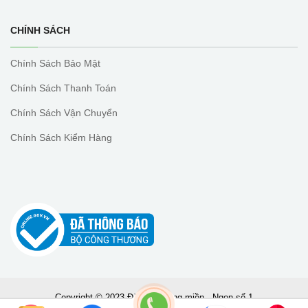
CHÍNH SÁCH
Chính Sách Bảo Mật
Chính Sách Thanh Toán
Chính Sách Vận Chuyển
Chính Sách Kiểm Hàng
Copyright © 2023 Đặc sản vùng miền - Ngon số 1