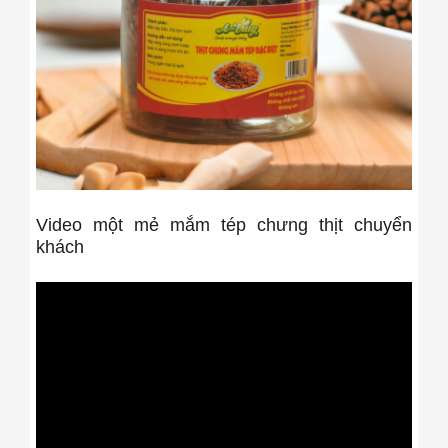
Video một mẻ mắm tép chưng thịt chuyển
khách