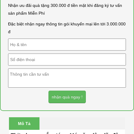
Nhận ưu đãi quà tặng 300.000 đ tiền mặt khi đăng ký tư vấn
sản phẩm Miễn Phí
Đặc biệt nhận ngay thông tin gói khuyến mại lên tới 3.000.000
đ
nhận quà ngay !
Mô Tả