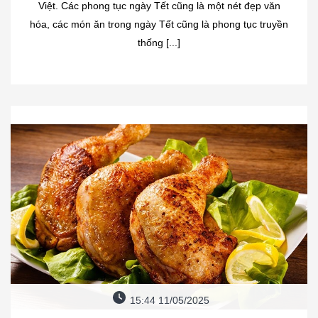
Việt. Các phong tục ngày Tết cũng là một nét đẹp văn
hóa, các món ăn trong ngày Tết cũng là phong tục truyền
thống [...]
15:44 11/05/2025