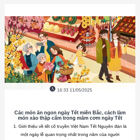
16:33 11/05/2025
Các món ăn ngon ngày Tết miền Bắc, cách làm
món xào thập cẩm trong mâm cơm ngày Tết
1. Giới thiệu về tết cổ truyền Việt Nam Tết Nguyên đán là
một ngày lễ quan trọng nhất trong năm của người