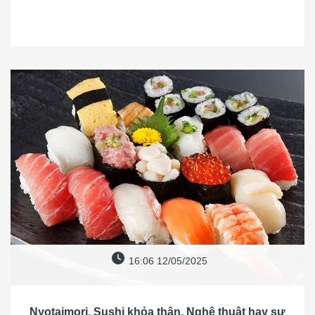
16:06 12/05/2025
Nyotaimori, Sushi khỏa thân, Nghệ thuật hay sự