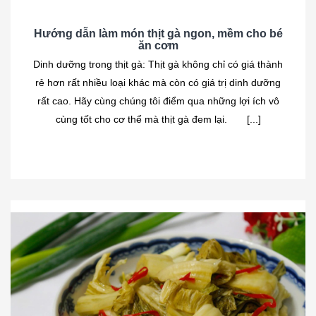
Hướng dẫn làm món thịt gà ngon, mềm cho bé
ăn cơm
Dinh dưỡng trong thịt gà: Thịt gà không chỉ có giá thành
rẻ hơn rất nhiều loại khác mà còn có giá trị dinh dưỡng
rất cao. Hãy cùng chúng tôi điểm qua những lợi ích vô
cùng tốt cho cơ thể mà thịt gà đem lại. [...]